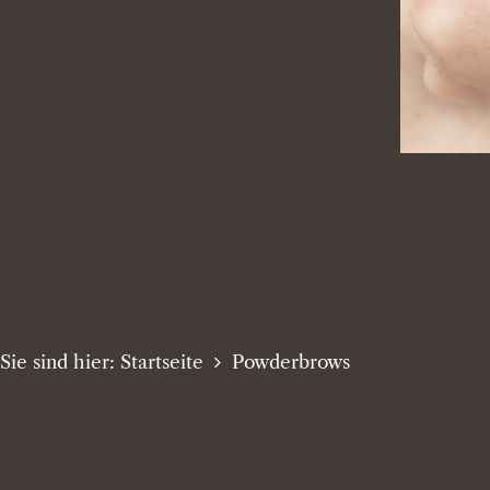
Sie sind hier: Startseite
Powderbrows