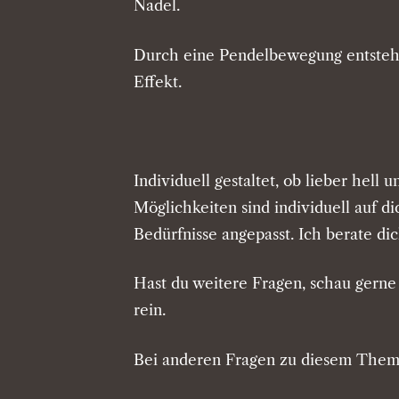
Nadel.
Durch eine Pendelbewegung entsteh
Effekt.
Individuell gestaltet, ob lieber hell u
Möglichkeiten sind individuell auf 
Bedürfnisse angepasst. Ich berate dic
Hast du weitere Fragen, schau gerne
rein.
Bei anderen Fragen zu diesem Thema