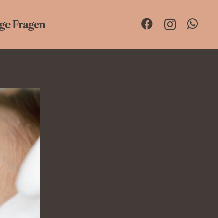
ge Fragen