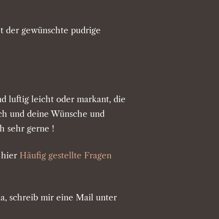
t der gewünschte pudrige
nd luftig leicht oder markant, die
dich und deine Wünsche und
h sehr gerne !
 hier
Häufig gestellte Fragen
, schreib mir eine Mail unter