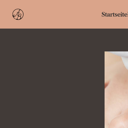
Startseite